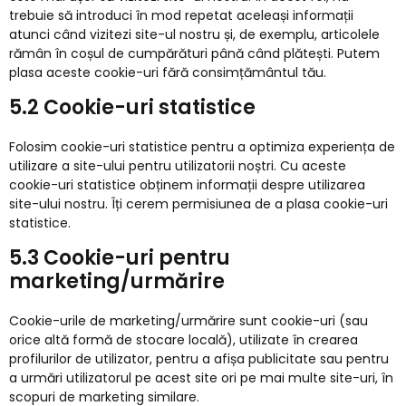
trebuie să introduci în mod repetat aceleași informații
atunci când vizitezi site-ul nostru și, de exemplu, articolele
rămân în coșul de cumpărături până când plătești. Putem
plasa aceste cookie-uri fără consimțământul tău.
5.2 Cookie-uri statistice
Folosim cookie-uri statistice pentru a optimiza experiența de
utilizare a site-ului pentru utilizatorii noștri. Cu aceste
cookie-uri statistice obținem informații despre utilizarea
site-ului nostru. Îți cerem permisiunea de a plasa cookie-uri
statistice.
5.3 Cookie-uri pentru
marketing/urmărire
Cookie-urile de marketing/urmărire sunt cookie-uri (sau
orice altă formă de stocare locală), utilizate în crearea
profilurilor de utilizator, pentru a afișa publicitate sau pentru
a urmări utilizatorul pe acest site ori pe mai multe site-uri, în
scopuri de marketing similare.